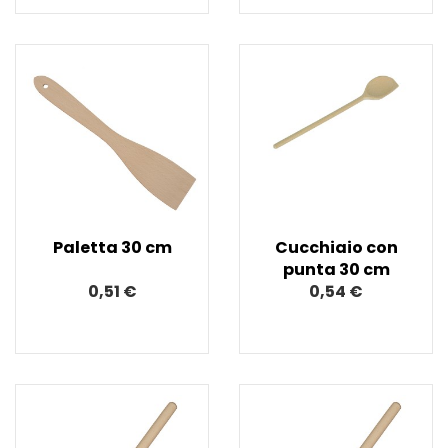
Paletta 30 cm
Cucchiaio con
punta 30 cm
0,51 €
0,54 €