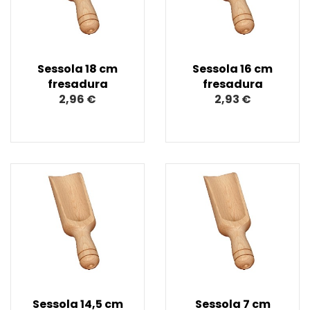
Sessola 18 cm
Sessola 16 cm
fresadura
fresadura
2,96 €
2,93 €
Sessola 14,5 cm
Sessola 7 cm