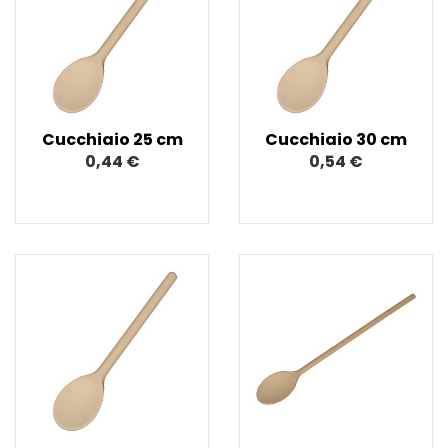
Cucchiaio 25 cm
Cucchiaio 30 cm
0,44 €
0,54 €