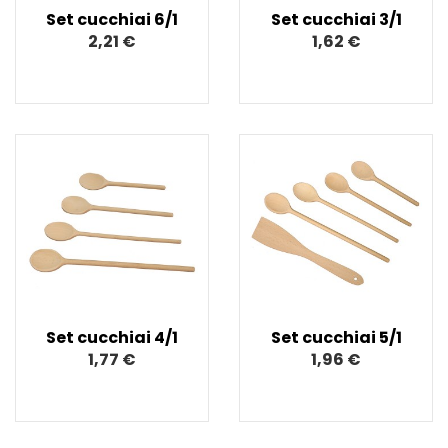
Set cucchiai 6/1
Set cucchiai 3/1
2,21 €
1,62 €
Set cucchiai 4/1
Set cucchiai 5/1
1,77 €
1,96 €