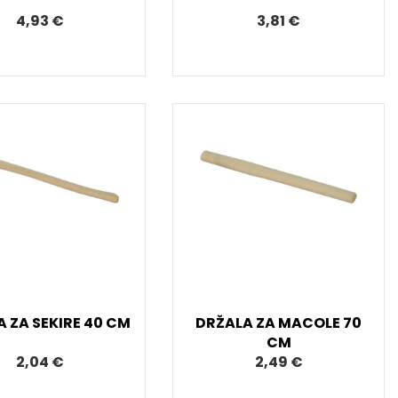
4,93 €
3,81 €
 ZA SEKIRE 40 CM
DRŽALA ZA MACOLE 70
CM
2,04 €
2,49 €