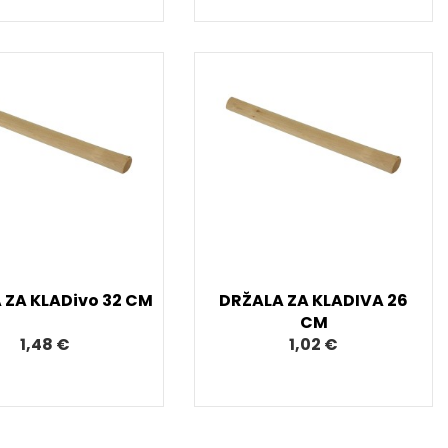
 ZA KLADivo 32 CM
DRŽALA ZA KLADIVA 26
CM
1,48 €
1,02 €