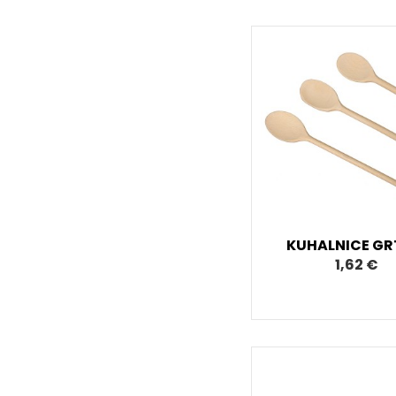
KUHALNICE GRT
1,62 €